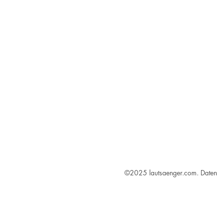
©2025 lautsaenger.com.
Daten