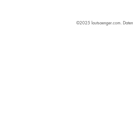
©2025 lautsaenger.com.
Daten