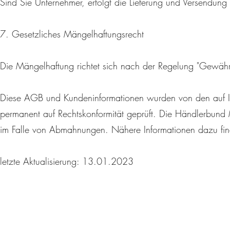
Sind Sie Unternehmer, erfolgt die Lieferung und Versendung 
7. Gesetzliches Mängelhaftungsrecht
Die Mängelhaftung richtet sich nach der Regelung "Gewährl
Diese AGB und Kundeninformationen wurden von den auf IT-R
permanent auf Rechtskonformität geprüft. Die Händlerbund M
im Falle von Abmahnungen. Nähere Informationen dazu fin
letzte Aktualisierung: 13.01.2023