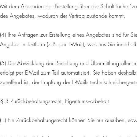
Mit dem Absenden der Bestellung über die Schaltfläche "zah
des Angebotes, wodurch der Vertrag zustande kommt.
(4) Ihre Anfragen zur Erstellung eines Angebotes sind für Si
Angebot in Textform (z.B. per E-Mail), welches Sie innerh
(5) Die Abwicklung der Bestellung und Übermittlung aller 
erfolgt per E-Mail zum Teil automatisiert. Sie haben deshalb
zutreffend ist, der Empfang der E-Mails technisch sichergest
§ 3 Zurückbehaltungsrecht, Eigentumsvorbehalt
(1) Ein Zurückbehaltungsrecht können Sie nur ausüben, sow