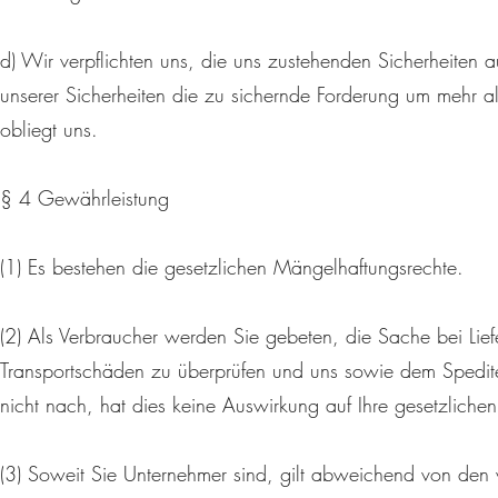
d) Wir verpflichten uns, die uns zustehenden Sicherheiten au
unserer Sicherheiten die zu sichernde Forderung um mehr a
obliegt uns.
§ 4 Gewährleistung
(1) Es bestehen die gesetzlichen Mängelhaftungsrechte.
(2) Als Verbraucher werden Sie gebeten, die Sache bei Lief
Transportschäden zu überprüfen und uns sowie dem Spedit
nicht nach, hat dies keine Auswirkung auf Ihre gesetzlich
(3) Soweit Sie Unternehmer sind, gilt abweichend von den