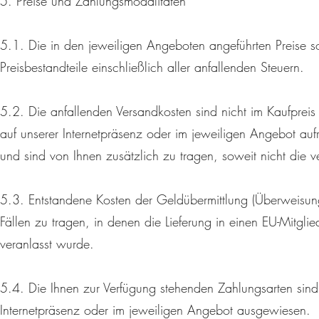
5. Preise und Zahlungsmodalitäten
5.1. Die in den jeweiligen Angeboten angeführten Preise so
Preisbestandteile einschließlich aller anfallenden Steuern.
5.2. Die anfallenden Versandkosten sind nicht im Kaufpreis
auf unserer Internetpräsenz oder im jeweiligen Angebot au
und sind von Ihnen zusätzlich zu tragen, soweit nicht die ve
5.3. Entstandene Kosten der Geldübermittlung (Überweisungs
Fällen zu tragen, in denen die Lieferung in einen EU-Mitgl
veranlasst wurde.
5.4. Die Ihnen zur Verfügung stehenden Zahlungsarten sind 
Internetpräsenz oder im jeweiligen Angebot ausgewiesen.