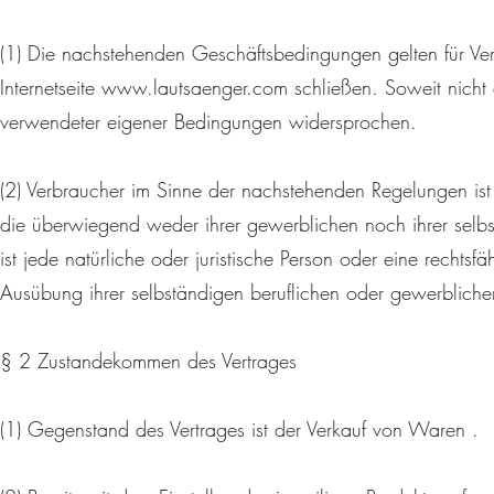
(1) Die nachstehenden Geschäftsbedingungen gelten für Ver
Internetseite
www.lautsaenger.com
schließen. Soweit nicht
verwendeter eigener Bedingungen widersprochen.
(2) Verbraucher im Sinne der nachstehenden Regelungen ist 
die überwiegend weder ihrer gewerblichen noch ihrer selbs
ist jede natürliche oder juristische Person oder eine rechtsf
Ausübung ihrer selbständigen beruflichen oder gewerblichen
§ 2 Zustandekommen des Vertrages
(1) Gegenstand des Vertrages ist der Verkauf von Waren .