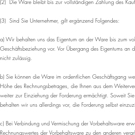
(2) Die Ware bleibt bis zur vollständigen Zahlung des Kauf
(3) Sind Sie Unternehmer, gilt ergänzend Folgendes:
a) Wir behalten uns das Eigentum an der Ware bis zum vol
Geschäftsbeziehung vor. Vor Übergang des Eigentums an de
nicht zulässig.
b) Sie können die Ware im ordentlichen Geschäftsgang weiter
Höhe des Rechnungsbetrages, die Ihnen aus dem Weiterver
weiter zur Einziehung der Forderung ermächtigt. Soweit S
behalten wir uns allerdings vor, die Forderung selbst einzuz
c) Bei Verbindung und Vermischung der Vorbehaltsware erw
Rechnungswertes der Vorbehaltsware zu den anderen verarb