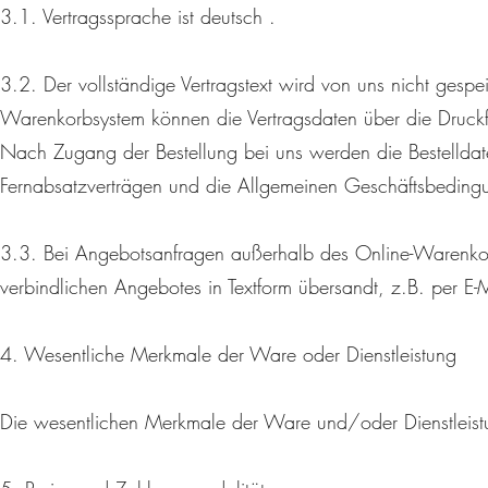
3.1. Vertragssprache ist deutsch .
3.2. Der vollständige Vertragstext wird von uns nicht gespe
Warenkorbsystem können die Vertragsdaten über die Druckf
Nach Zugang der Bestellung bei uns werden die Bestelldate
Fernabsatzverträgen und die Allgemeinen Geschäftsbeding
3.3. Bei Angebotsanfragen außerhalb des Online-Warenkorb
verbindlichen Angebotes in Textform übersandt, z.B. per E-
4. Wesentliche Merkmale der Ware oder Dienstleistung
Die wesentlichen Merkmale der Ware und/oder Dienstleistu