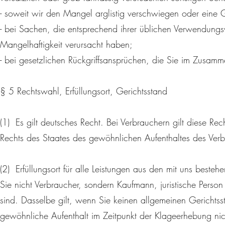
- soweit wir den Mangel arglistig verschwiegen oder eine
- bei Sachen, die entsprechend ihrer üblichen Verwendung
Mangelhaftigkeit verursacht haben;
- bei gesetzlichen Rückgriffsansprüchen, die Sie im Zusa
§ 5 Rechtswahl, Erfüllungsort, Gerichtsstand
(1) Es gilt deutsches Recht. Bei Verbrauchern gilt diese 
Rechts des Staates des gewöhnlichen Aufenthaltes des Verb
(2) Erfüllungsort für alle Leistungen aus den mit uns beste
Sie nicht Verbraucher, sondern Kaufmann, juristische Person
sind. Dasselbe gilt, wenn Sie keinen allgemeinen Gericht
gewöhnliche Aufenthalt im Zeitpunkt der Klageerhebung nic