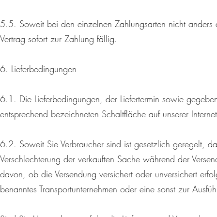
5.5. Soweit bei den einzelnen Zahlungsarten nicht ander
Vertrag sofort zur Zahlung fällig.
6. Lieferbedingungen
6.1. Die Lieferbedingungen, der Liefertermin sowie gegeben
entsprechend bezeichneten Schaltfläche auf unserer Intern
6.2. Soweit Sie Verbraucher sind ist gesetzlich geregelt, d
Verschlechterung der verkauften Sache während der Verse
davon, ob die Versendung versichert oder unversichert erfol
benanntes Transportunternehmen oder eine sonst zur Ausfü