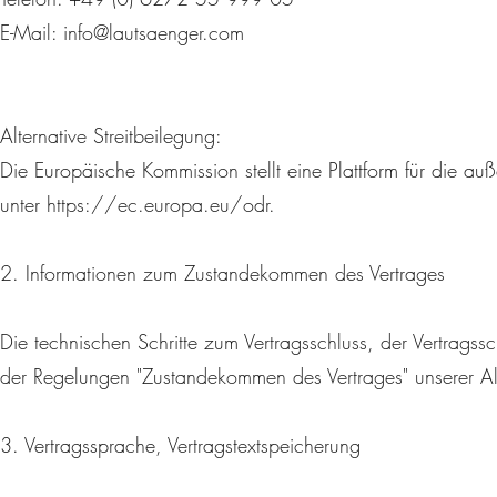
E-Mail:
info@lautsaenger.com
Alternative Streitbeilegung:
Die Europäische Kommission stellt eine Plattform für die auße
unter
https://ec.europa.eu/odr.
2. Informationen zum Zustandekommen des Vertrages
Die technischen Schritte zum Vertragsschluss, der Vertrags
der Regelungen "Zustandekommen des Vertrages" unserer All
3. Vertragssprache, Vertragstextspeicherung